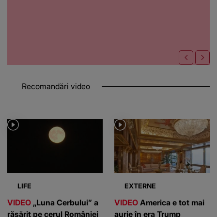
Recomandări video
LIFE
EXTERNE
VIDEO
„Luna Cerbului” a
VIDEO
America e tot mai
răsărit pe cerul României
aurie în era Trump