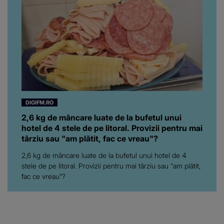
DIGIFM.RO
2,6 kg de mâncare luate de la bufetul unui
hotel de 4 stele de pe litoral. Provizii pentru mai
târziu sau "am plătit, fac ce vreau"?
2,6 kg de mâncare luate de la bufetul unui hotel de 4
stele de pe litoral. Provizii pentru mai târziu sau "am plătit,
fac ce vreau"?