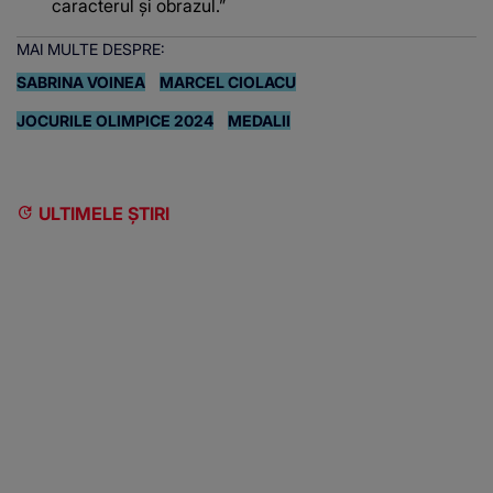
caracterul și obrazul.”
MAI MULTE DESPRE:
SABRINA VOINEA
MARCEL CIOLACU
JOCURILE OLIMPICE 2024
MEDALII
ULTIMELE ȘTIRI