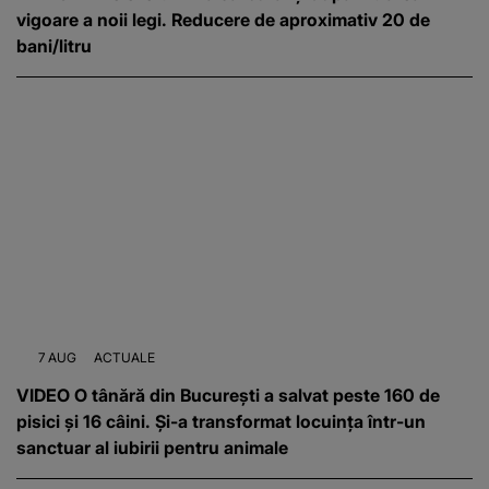
vigoare a noii legi. Reducere de aproximativ 20 de
bani/litru
7 AUG
ACTUALE
VIDEO O tânără din București a salvat peste 160 de
pisici și 16 câini. Și-a transformat locuința într-un
sanctuar al iubirii pentru animale