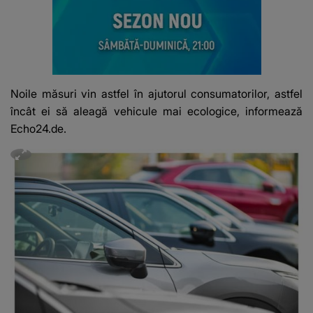
Noile măsuri vin astfel în ajutorul consumatorilor, astfel
încât ei să aleagă vehicule mai ecologice, informează
Echo24.de
.