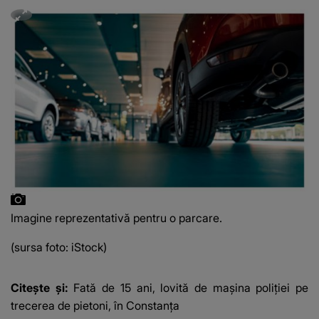
Imagine reprezentativă pentru o parcare.
(sursa foto: iStock)
Citește și:
Fată de 15 ani, lovită de mașina poliției pe
trecerea de pietoni, în Constanța