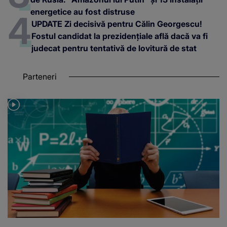
energetice au fost distruse
UPDATE Zi decisivă pentru Călin Georgescu!
Fostul candidat la prezidențiale află dacă va fi
judecat pentru tentativă de lovitură de stat
Parteneri