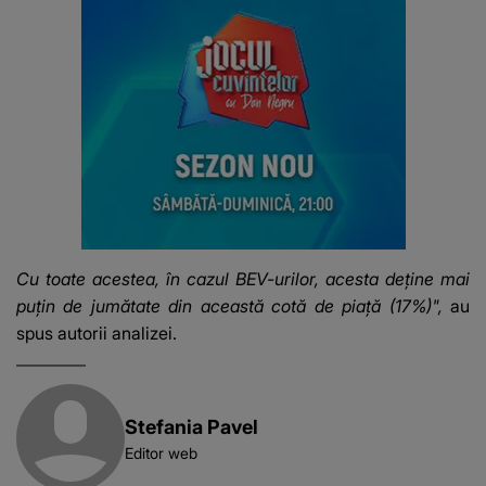
Cu toate acestea, în cazul BEV-urilor, acesta deţine mai
puţin de jumătate din această cotă de piaţă (17%)",
au
spus autorii analizei.
Stefania Pavel
Editor web