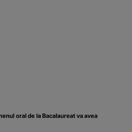
ul oral de la Bacalaureat va avea