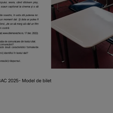
BAC 2025- Model de bilet