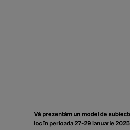
Vă prezentăm un model de subiect
loc în perioada 27-29 ianuarie 2025