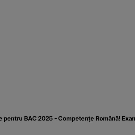
e pentru BAC 2025 - Competențe Română! Examen