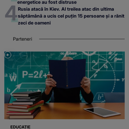
energetice au fost distruse
Rusia atacă în Kiev. Al treilea atac din ultima
săptămână a ucis cel puțin 15 persoane și a rănit
zeci de oameni
Parteneri
EDUCAȚIE