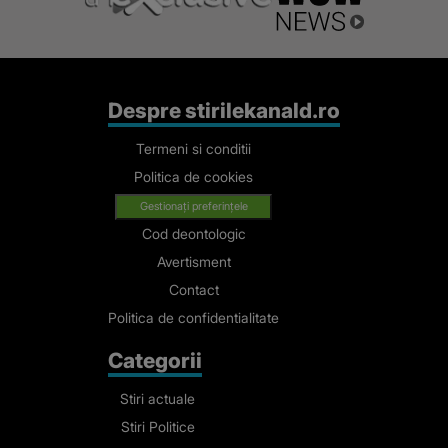
Despre stirilekanald.ro
Termeni si conditii
Politica de cookies
Gestionați preferințele
Cod deontologic
Avertisment
Contact
Politica de confidentialitate
Categorii
Stiri actuale
Stiri Politice