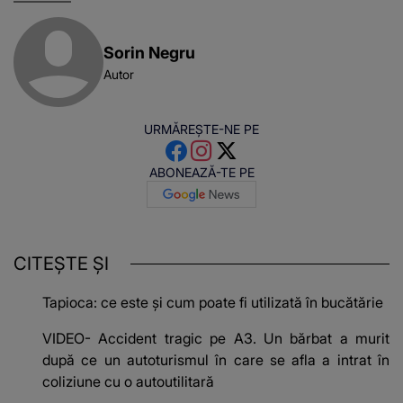
Sorin Negru
Autor
URMĂREȘTE-NE PE
ABONEAZĂ-TE PE
CITEȘTE ȘI
Tapioca: ce este și cum poate fi utilizată în bucătărie
VIDEO- Accident tragic pe A3. Un bărbat a murit
după ce un autoturismul în care se afla a intrat în
coliziune cu o autoutilitară