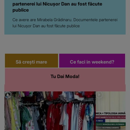
partenerei lui Nicușor Dan au fost făcute
publice
Ce avere are Mirabela Grădinaru. Documentele partenerei
lui Nicușor Dan au fost făcute publice
Să crești mare
Ce faci in weekend?
Tu Dai Moda!