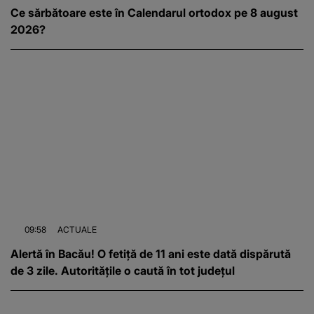
Ce sărbătoare este în Calendarul ortodox pe 8 august
2026?
09:58
ACTUALE
Alertă în Bacău! O fetiță de 11 ani este dată dispărută
de 3 zile. Autoritățile o caută în tot județul