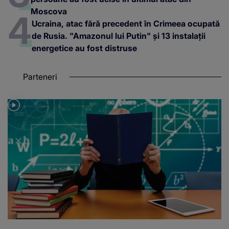
Moscova
Ucraina, atac fără precedent în Crimeea ocupată
de Rusia. "Amazonul lui Putin" și 13 instalații
energetice au fost distruse
Parteneri