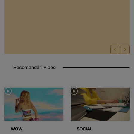
Recomandări video
WOW
SOCIAL