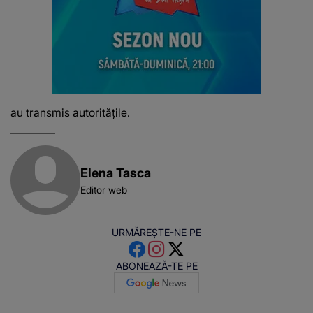
au transmis autoritățile.
Elena Tasca
Editor web
URMĂREȘTE-NE PE
ABONEAZĂ-TE PE