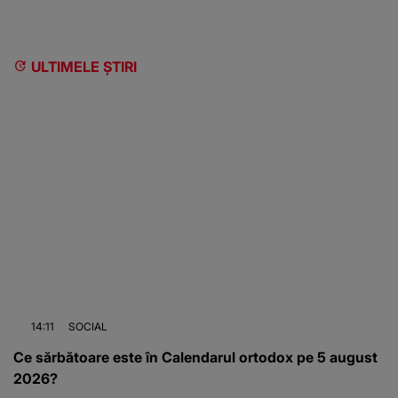
ULTIMELE ȘTIRI
14:11
SOCIAL
Ce sărbătoare este în Calendarul ortodox pe 5 august
2026?