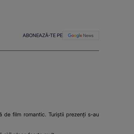
ABONEAZĂ-TE PE
 de film romantic. Turiștii prezenți s-au