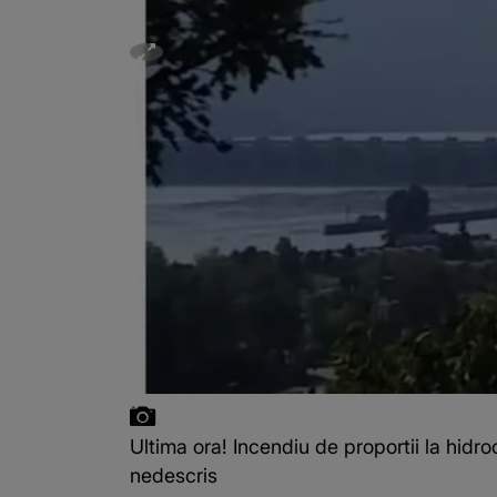
Ultima ora! Incendiu de proportii la hidro
nedescris