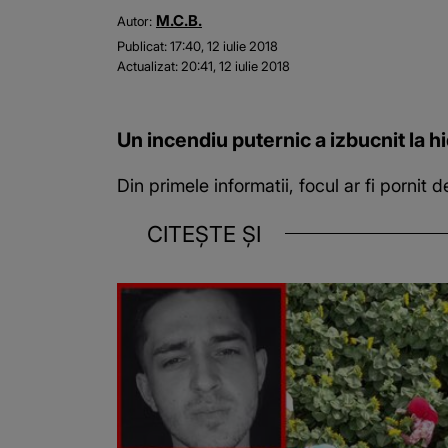
M.C.B.
Autor:
Publicat:
17:40, 12 iulie 2018
Actualizat:
20:41, 12 iulie 2018
Un incendiu puternic a izbucnit la hi
Din primele informatii, focul ar fi pornit 
CITEȘTE ȘI