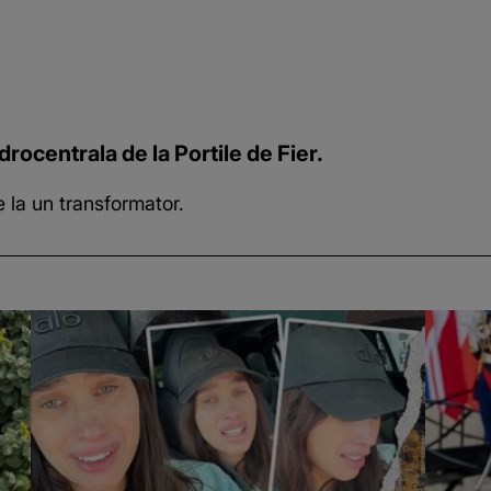
drocentrala de la Portile de Fier.
de la un transformator.