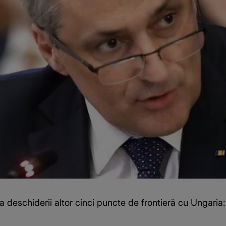
ea deschiderii altor cinci puncte de frontieră cu Ungaria