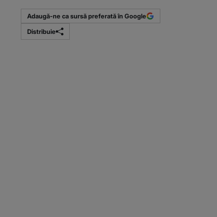
Adaugă-ne ca sursă preferată în Google
Distribuie