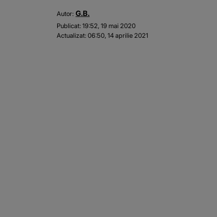
G.B.
Autor:
Publicat:
19:52, 19 mai 2020
Actualizat:
06:50, 14 aprilie 2021