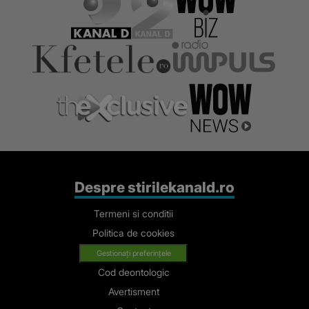
Despre stirilekanald.ro
Termeni si conditii
Politica de cookies
Gestionați preferințele
Cod deontologic
Avertisment