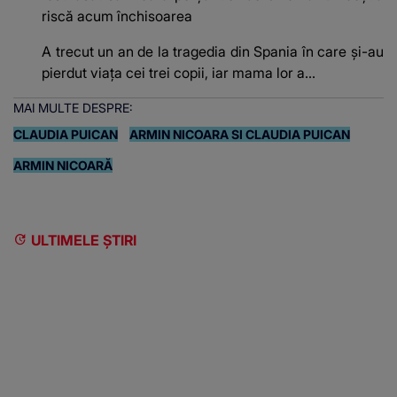
riscă acum închisoarea
A trecut un an de la tragedia din Spania în care și-au
pierdut viața cei trei copii, iar mama lor a…
MAI MULTE DESPRE:
CLAUDIA PUICAN
ARMIN NICOARA SI CLAUDIA PUICAN
ARMIN NICOARĂ
ULTIMELE ȘTIRI