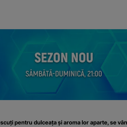
cuți pentru dulceața și aroma lor aparte, se vân