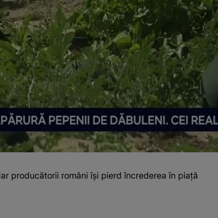
r producătorii români își pierd încrederea în piață