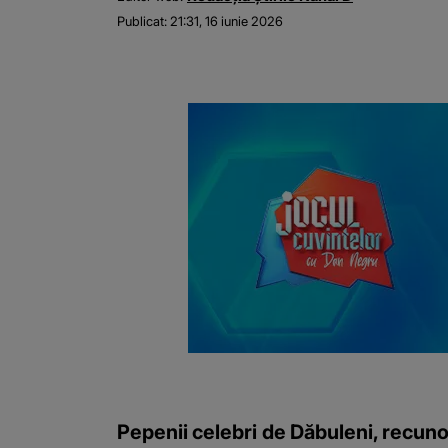
Publicat:
21:31, 16 iunie 2026
Pepenii celebri de Dăbuleni, recunos