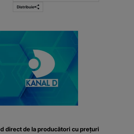
Distribuie
d direct de la producători cu prețuri