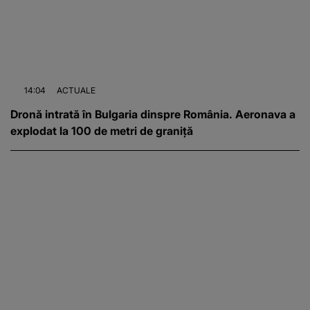
14:04
ACTUALE
Dronă intrată în Bulgaria dinspre România. Aeronava a
explodat la 100 de metri de graniță