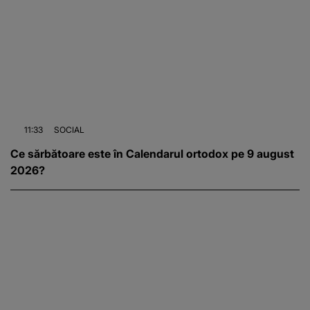
11:33
SOCIAL
Ce sărbătoare este în Calendarul ortodox pe 9 august
2026?