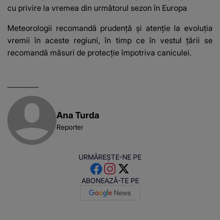
cu privire la vremea din următorul sezon în Europa
Meteorologii recomandă prudență și atenție la evoluția
vremii în aceste regiuni, în timp ce în vestul țării se
recomandă măsuri de protecție împotriva caniculei.
Ana Turda
Reporter
URMĂREȘTE-NE PE
ABONEAZĂ-TE PE