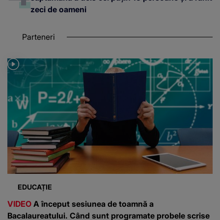
zeci de oameni
Parteneri
EDUCAȚIE
VIDEO
A început sesiunea de toamnă a
Bacalaureatului. Când sunt programate probele scrise