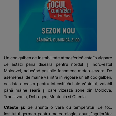
Un cod galben de instabilitate atmosferică este în vigoare
de astăzi până diseară pentru nordul și nord-estul
Moldovei, aducând posibile fenomene meteo severe. De
asemenea, de mâine va intra în vigoare un alt cod galben,
de data aceasta pentru intensificări ale vântului, valabil
până mâine seară și care vizează zone din Moldova,
Transilvania, Dobrogea, Muntenia și Oltenia.
Citește și:
Se anunță o vară cu temperaturi de foc.
Institutul german pentru meteorologie, anunț îngrijorător