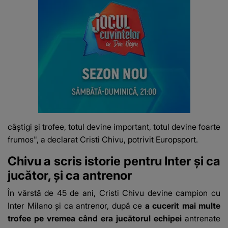
câștigi și trofee, totul devine important, totul devine foarte
frumos", a declarat Cristi Chivu, potrivit Europsport.
Chivu a scris istorie pentru Inter și ca
jucător, și ca antrenor
În vârstă de 45 de ani, Cristi Chivu devine campion cu
Inter Milano și ca antrenor, după ce
a cucerit mai multe
trofee pe vremea când era jucătorul echipei
antrenate