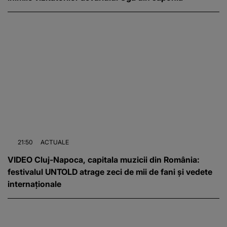
21:50
ACTUALE
VIDEO Cluj-Napoca, capitala muzicii din România:
festivalul UNTOLD atrage zeci de mii de fani și vedete
internaționale