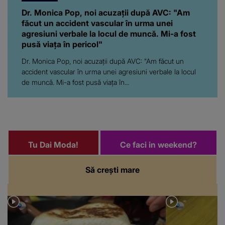
Dr. Monica Pop, noi acuzații după AVC: "Am
făcut un accident vascular în urma unei
agresiuni verbale la locul de muncă. Mi-a fost
pusă viața în pericol"
Dr. Monica Pop, noi acuzații după AVC: "Am făcut un
accident vascular în urma unei agresiuni verbale la locul
de muncă. Mi-a fost pusă viața în...
Tu Dai Moda!
Ce faci in weekend?
Să crești mare