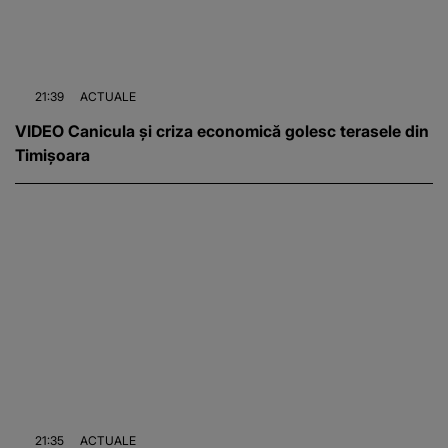
21:39
ACTUALE
VIDEO Canicula și criza economică golesc terasele din
Timișoara
21:35
ACTUALE