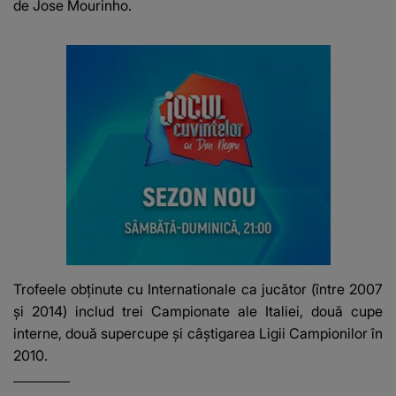
de Jose Mourinho.
Trofeele obținute cu Internationale ca jucător (între 2007
și 2014) includ trei Campionate ale Italiei, două cupe
interne, două supercupe și câștigarea Ligii Campionilor în
2010.