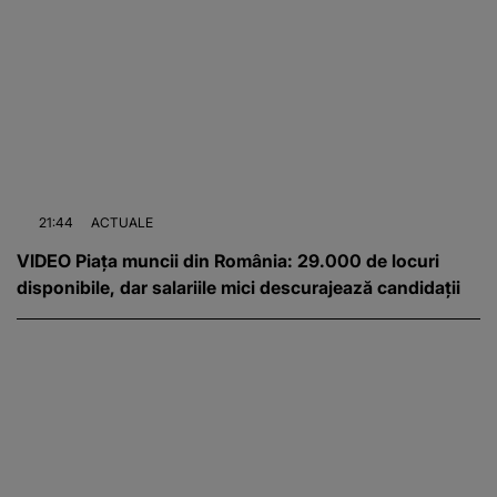
21:44
ACTUALE
VIDEO Piața muncii din România: 29.000 de locuri
disponibile, dar salariile mici descurajează candidații