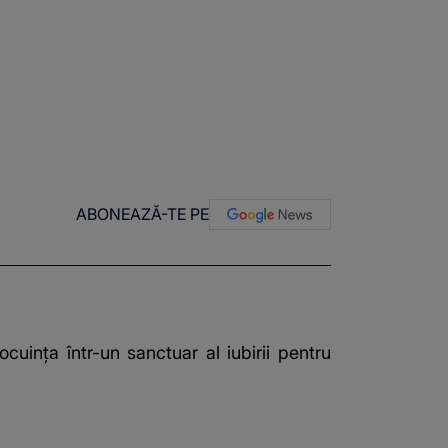
ABONEAZĂ-TE PE
cuința într-un sanctuar al iubirii pentru