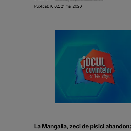
Publicat:
16:02, 21 mai 2026
La Mangalia, zeci de pisici abandon