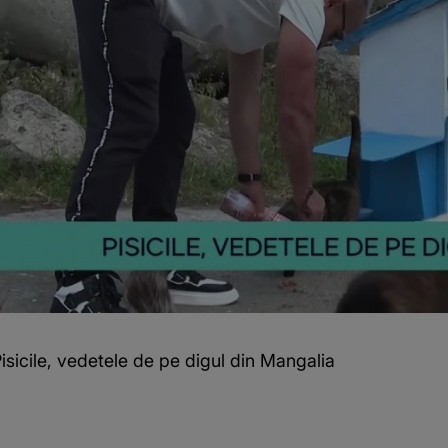
Pisicile, vedetele de pe digul din Mangalia