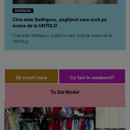
DIGIFM.RO
Cine este Sadhguru, yoghinul care urcă pe
scena de la UNTOLD
Cine este Sadhguru, yoghinul care urcă pe scena de la
UNTOLD
Să crești mare
Ce faci in weekend?
Tu Dai Moda!