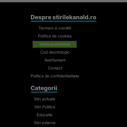
Despre stirilekanald.ro
Termeni si conditii
Politica de cookies
Gestionați preferințele
Cod deontologic
Avertisment
Contact
Politica de confidentialitate
Categorii
Stiri actuale
Stiri Politice
Educatie
Stiri externe