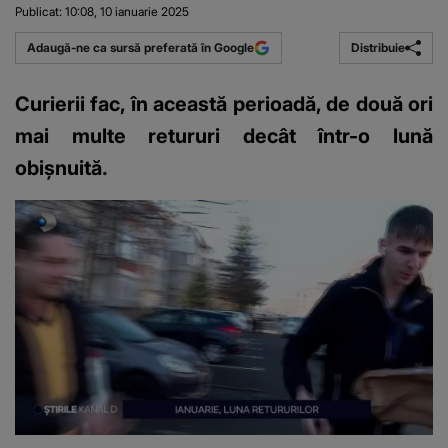
Publicat:
10:08, 10 ianuarie 2025
Distribuie
Adaugă-ne ca sursă preferată în Google
Curierii fac, în această perioadă, de două ori
mai multe retururi decât într-o lună
obișnuită.