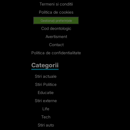
Termeni si conditii
Politica de cookies
Gestionați preferințele
Cod deontologic
Avertisment
Contact
Politica de confidentialitate
Categorii
Stiri actuale
Stiri Politice
Educatie
Stiri externe
Life
Tech
Stiri auto