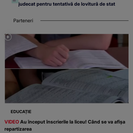
judecat pentru tentativă de lovitură de stat
Parteneri
EDUCAȚIE
VIDEO
Au început înscrierile la liceu! Când se va afișa
repartizarea