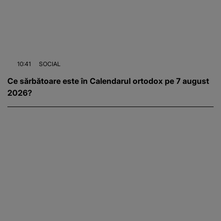
10:41
SOCIAL
Ce sărbătoare este în Calendarul ortodox pe 7 august
2026?