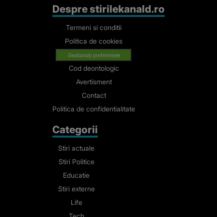
Despre stirilekanald.ro
Termeni si conditii
Politica de cookies
Gestionați preferințele
Cod deontologic
Avertisment
Contact
Politica de confidentialitate
Categorii
Stiri actuale
Stiri Politice
Educatie
Stiri externe
Life
Tech