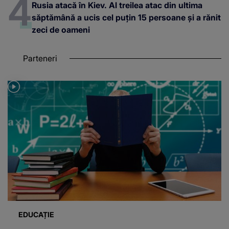
Rusia atacă în Kiev. Al treilea atac din ultima
săptămână a ucis cel puțin 15 persoane și a rănit
zeci de oameni
Parteneri
EDUCAȚIE