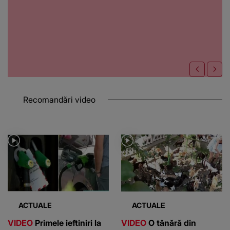
Recomandări video
ACTUALE
ACTUALE
VIDEO
Primele ieftiniri la
VIDEO
O tânără din