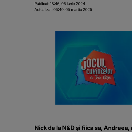
Publicat:
18:46, 05 iunie 2024
Actualizat:
05:40, 05 martie 2025
Nick de la N&D și fiica sa, Andreea, a