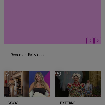
Recomandări video
WOW
EXTERNE