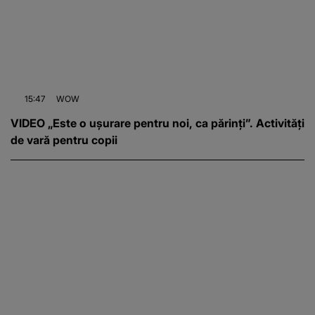
15:47
WOW
VIDEO „Este o ușurare pentru noi, ca părinți”. Activități
de vară pentru copii