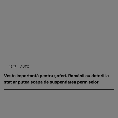
15:17
AUTO
Veste importantă pentru șoferi. Românii cu datorii la
stat ar putea scăpa de suspendarea permiselor