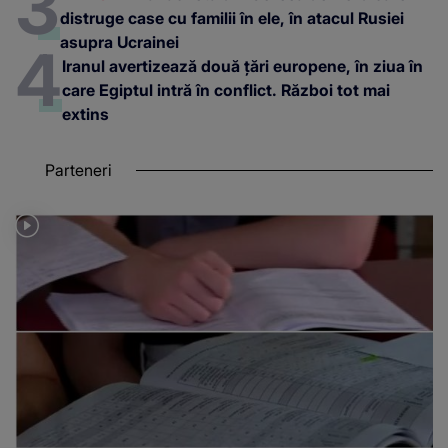
distruge case cu familii în ele, în atacul Rusiei
asupra Ucrainei
Iranul avertizează două țări europene, în ziua în
care Egiptul intră în conflict. Război tot mai
extins
Parteneri