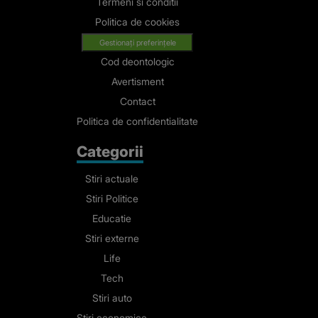
Termeni si conditii
Politica de cookies
Gestionați preferințele
Cod deontologic
Avertisment
Contact
Politica de confidentialitate
Categorii
Stiri actuale
Stiri Politice
Educatie
Stiri externe
Life
Tech
Stiri auto
Stiri economice