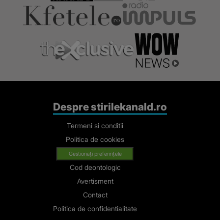
Despre stirilekanald.ro
Termeni si conditii
Politica de cookies
Gestionați preferințele
Cod deontologic
Avertisment
Contact
Politica de confidentialitate