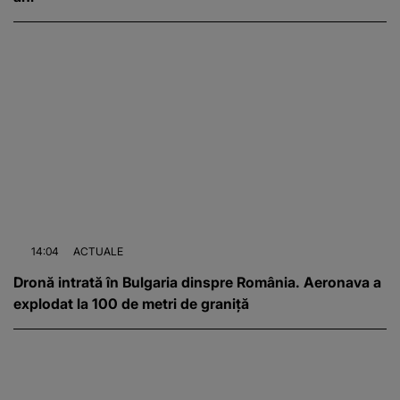
14:04
ACTUALE
Dronă intrată în Bulgaria dinspre România. Aeronava a
explodat la 100 de metri de graniță