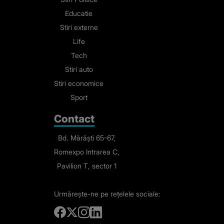
Educatie
Stiri externe
Life
Tech
Stiri auto
Stiri economice
Sport
Contact
Bd. Mărăști 65-67,
Romexpo Intrarea C,
Pavilion T, sector 1
Urmărește-ne
pe rețelele sociale: