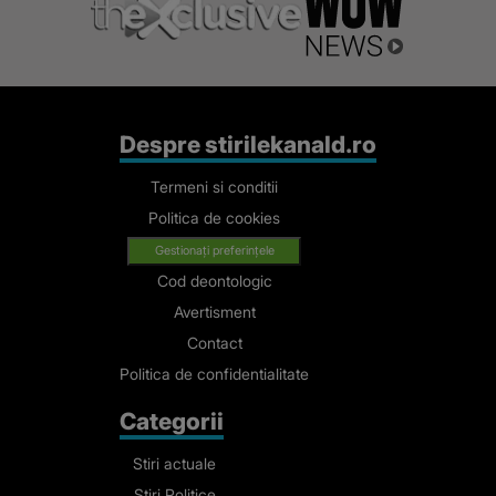
Despre stirilekanald.ro
Termeni si conditii
Politica de cookies
Gestionați preferințele
Cod deontologic
Avertisment
Contact
Politica de confidentialitate
Categorii
Stiri actuale
Stiri Politice