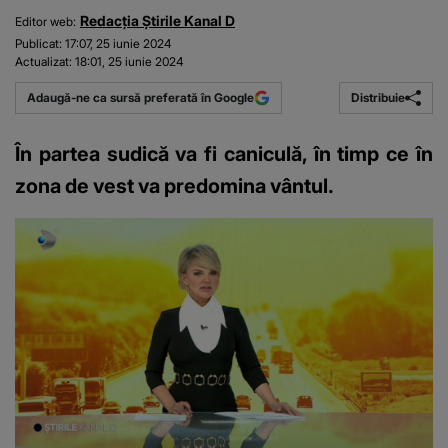
Redacția Știrile Kanal D
Editor web:
Publicat:
17:07, 25 iunie 2024
Actualizat:
18:01, 25 iunie 2024
Distribuie
Adaugă-ne ca sursă preferată în Google
În partea sudică va fi caniculă, în timp ce în
zona de vest va predomina vântul.