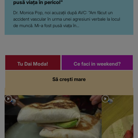
pusă viața în pericol"
Dr. Monica Pop, noi acuzații după AVC: "Am făcut un
accident vascular în urma unei agresiuni verbale la locul
de muncă. Mi-a fost pusă viața în...
Tu Dai Moda!
Ce faci in weekend?
Să crești mare