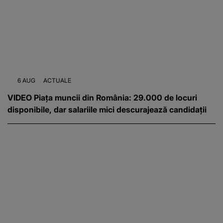
6 AUG
ACTUALE
VIDEO Piața muncii din România: 29.000 de locuri
disponibile, dar salariile mici descurajează candidații