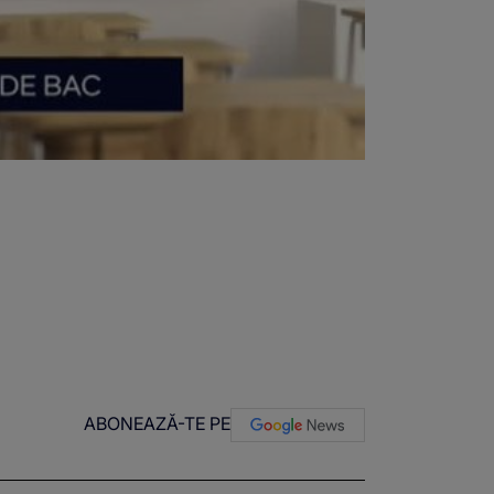
ABONEAZĂ-TE PE