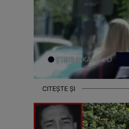
CITEȘTE ȘI