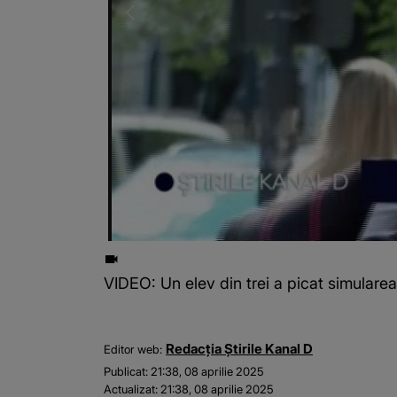
VIDEO: Un elev din trei a picat simular
Redacția Știrile Kanal D
Editor web:
Publicat:
21:38, 08 aprilie 2025
Actualizat:
21:38, 08 aprilie 2025