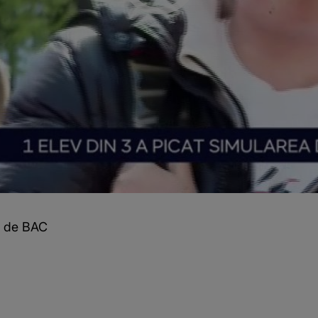
ea de BAC