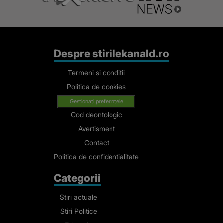
Despre stirilekanald.ro
Termeni si conditii
Politica de cookies
Gestionați preferințele
Cod deontologic
Avertisment
Contact
Politica de confidentialitate
Categorii
Stiri actuale
Stiri Politice