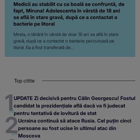
Medicii au stabilit cu ce boală se confruntă, de
fapt, Miruna! Adolescenta în vârstă de 18 ani
se află în stare gravă, după ce a contactat o
bacterie pe litoral
Mirela, o tânără în vârstă de doar 18 ani se află în stare
gravă, după ce a contactat o bacterie periculoasă pe
litoral. Ea a fost transferată de...
Top citite
UPDATE Zi decisivă pentru Călin Georgescu! Fostul
candidat la prezidențiale află dacă va fi judecat
pentru tentativă de lovitură de stat
Ucraina continuă să atace Rusia. Cel puțin cinci
persoane au fost ucise în ultimul atac din
Moscova