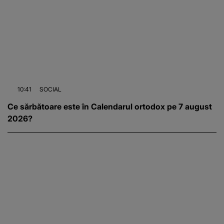
10:41
SOCIAL
Ce sărbătoare este în Calendarul ortodox pe 7 august
2026?