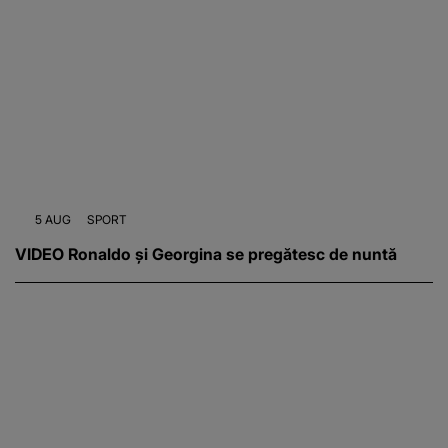
5 AUG
SPORT
VIDEO Ronaldo și Georgina se pregătesc de nuntă