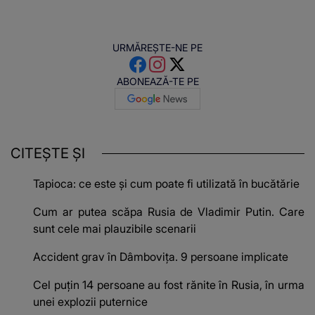
URMĂREȘTE-NE PE
ABONEAZĂ-TE PE
CITEȘTE ȘI
Tapioca: ce este și cum poate fi utilizată în bucătărie
Cum ar putea scăpa Rusia de Vladimir Putin. Care
sunt cele mai plauzibile scenarii
Accident grav în Dâmbovița. 9 persoane implicate
Cel puțin 14 persoane au fost rănite în Rusia, în urma
unei explozii puternice