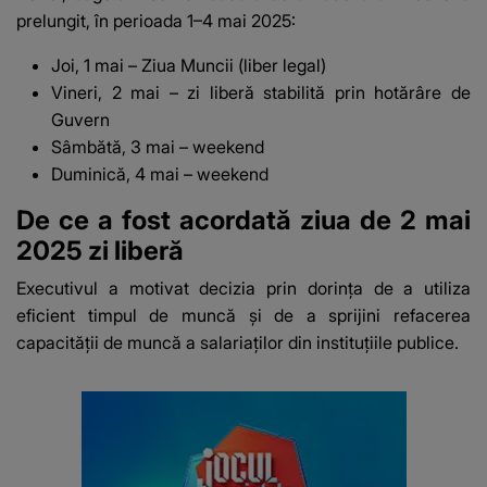
prelungit, în perioada 1–4 mai 2025:
Joi, 1 mai – Ziua Muncii (liber legal)
Vineri, 2 mai – zi liberă stabilită prin hotărâre de
Guvern
Sâmbătă, 3 mai – weekend
Duminică, 4 mai – weekend
De ce a fost acordată ziua de 2 mai
2025 zi liberă
Executivul a motivat decizia prin dorința de a utiliza
eficient timpul de muncă și de a sprijini refacerea
capacității de muncă a salariaților din instituțiile publice.