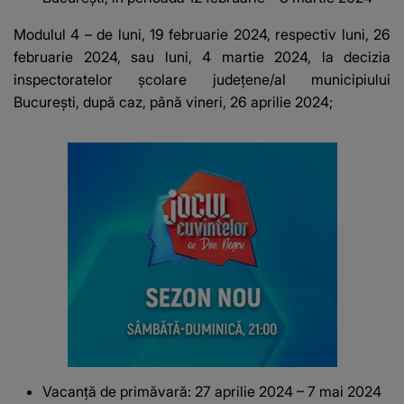
Modulul 4 – de luni, 19 februarie 2024, respectiv luni, 26
februarie 2024, sau luni, 4 martie 2024, la decizia
inspectoratelor școlare județene/al municipiului
București, după caz, până vineri, 26 aprilie 2024;
Vacanță de primăvară: 27 aprilie 2024 – 7 mai 2024