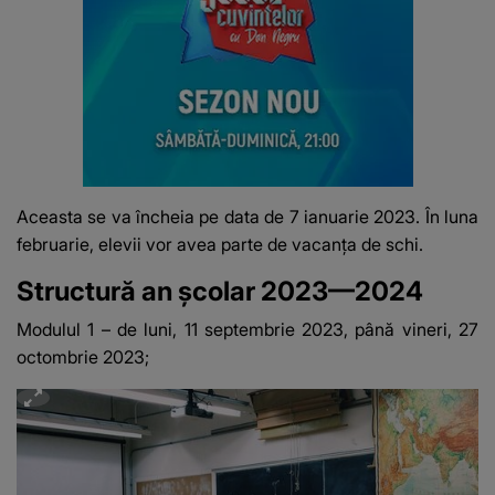
Aceasta se va încheia pe data de 7 ianuarie 2023. În luna
februarie, elevii vor avea parte de vacanța de schi.
Structură an școlar 2023—2024
Modulul 1 – de luni, 11 septembrie 2023, până vineri, 27
octombrie 2023;