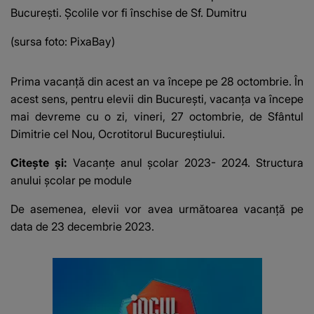
București. Școlile vor fi înschise de Sf. Dumitru
(sursa foto: PixaBay)
Prima vacanță din acest an va începe pe 28 octombrie. În
acest sens, pentru elevii din București, vacanța va începe
mai devreme cu o zi, vineri, 27 octombrie, de Sfântul
Dimitrie cel Nou, Ocrotitorul Bucureștiului.
Citește și:
Vacanțe anul școlar 2023- 2024. Structura
anului școlar pe module
De asemenea, elevii vor avea următoarea vacanță pe
data de 23 decembrie 2023.