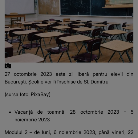
27 octombrie 2023 este zi liberă pentru elevii din
București. Școlile vor fi înschise de Sf. Dumitru
(sursa foto: PixaBay)
Vacanță de toamnă: 28 octombrie 2023 – 5
noiembrie 2023
Modulul 2 – de luni, 6 noiembrie 2023, până vineri, 22