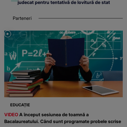
judecat pentru tentativă de lovitură de stat
Parteneri
EDUCAȚIE
VIDEO
A început sesiunea de toamnă a
Bacalaureatului. Când sunt programate probele scrise