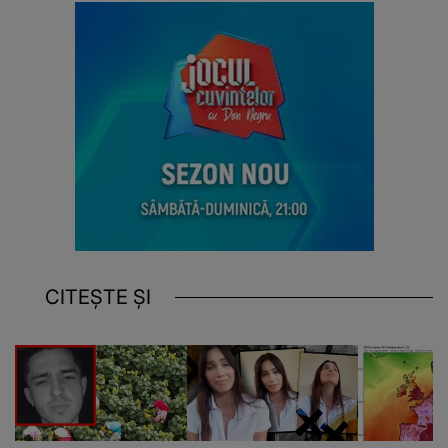
CITEȘTE ȘI