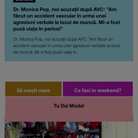
Dr. Monica Pop, noi acuzații după AVC: "Am
făcut un accident vascular în urma unei
agresiuni verbale la locul de muncă. Mi-a fost
pusă viața în pericol"
Dr. Monica Pop, noi acuzații după AVC: "Am făcut un
accident vascular în urma unei agresiuni verbale la locul
de muncă. Mi-a fost pusă viața în...
Să crești mare
Ce faci in weekend?
Tu Dai Moda!