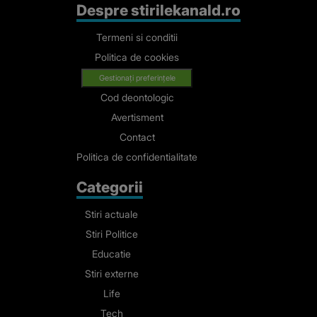
Despre stirilekanald.ro
Termeni si conditii
Politica de cookies
Gestionați preferințele
Cod deontologic
Avertisment
Contact
Politica de confidentialitate
Categorii
Stiri actuale
Stiri Politice
Educatie
Stiri externe
Life
Tech