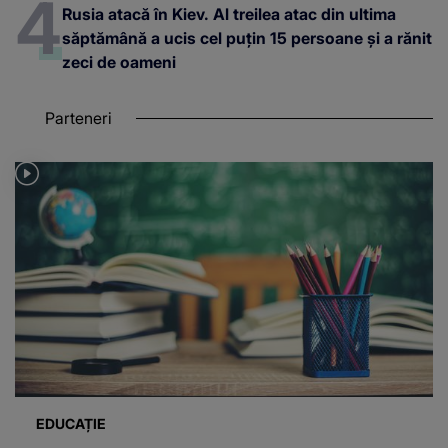
Rusia atacă în Kiev. Al treilea atac din ultima
săptămână a ucis cel puțin 15 persoane și a rănit
zeci de oameni
Parteneri
EDUCAȚIE