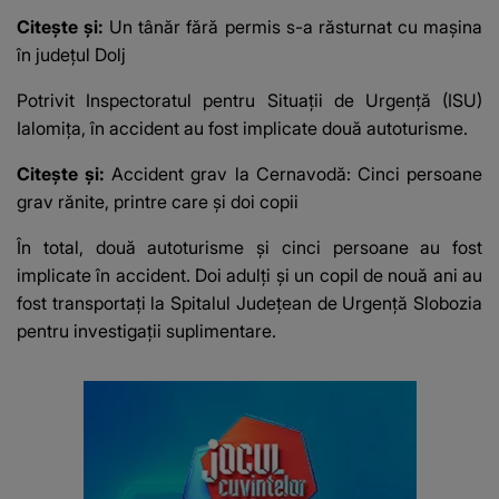
Citește și:
Un tânăr fără permis s-a răsturnat cu mașina
în județul Dolj
Potrivit Inspectoratul pentru Situaţii de Urgenţă (ISU)
Ialomiţa, în accident au fost implicate două autoturisme.
Citește și:
Accident grav la Cernavodă: Cinci persoane
grav rănite, printre care și doi copii
În total, două autoturisme și cinci persoane au fost
implicate în accident. Doi adulți și un copil de nouă ani au
fost transportați la Spitalul Judeţean de Urgenţă Slobozia
pentru investigaţii suplimentare.