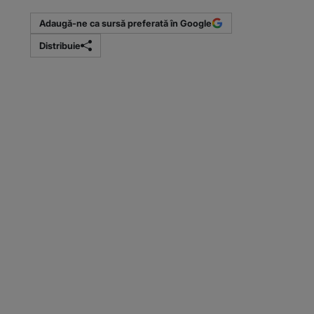
Adaugă-ne ca sursă preferată în Google
Distribuie