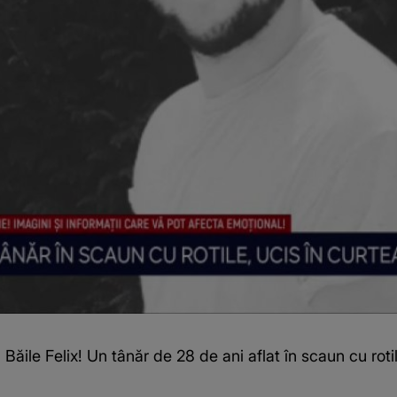
Băile Felix! Un tânăr de 28 de ani aflat în scaun cu rotile