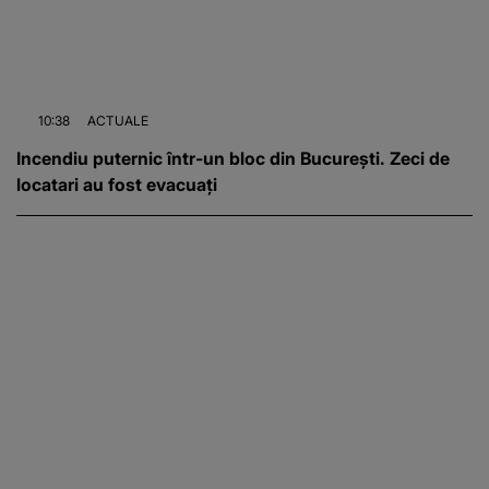
10:38
ACTUALE
Incendiu puternic într-un bloc din București. Zeci de
locatari au fost evacuați