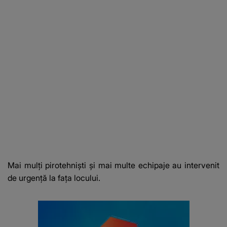
Mai mulți pirotehniști și mai multe echipaje au intervenit
de urgență la fața locului.