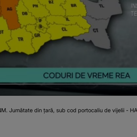
. Jumătate din țară, sub cod portocaliu de vijelii - 