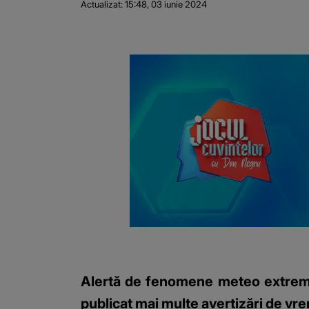
Actualizat:
15:48, 03 iunie 2024
Alertă de fenomene meteo extreme 
publicat mai multe avertizări de vre