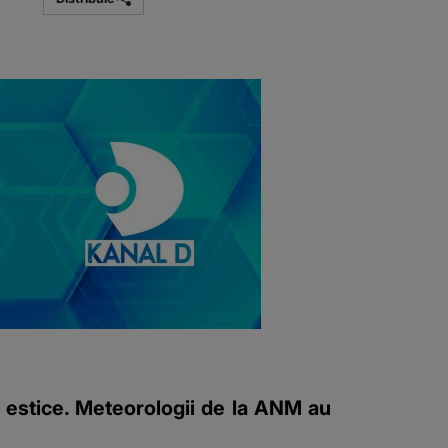
 estice. Meteorologii de la ANM au