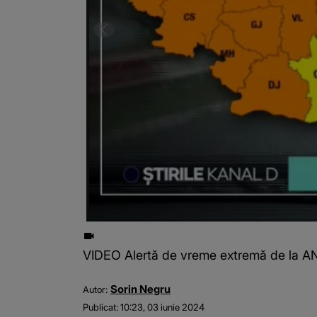
VIDEO Alertă de vreme extremă de la ANM
Sorin Negru
Autor:
Publicat:
10:23, 03 iunie 2024