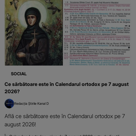
SOCIAL
Ce sărbătoare este în Calendarul ortodox pe 7 august
2026?
Redacția Știrile Kanal D
Află ce sărbătoare este în Calendarul ortodox pe 7
august 2026!