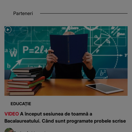
Parteneri
EDUCAȚIE
VIDEO
A început sesiunea de toamnă a
Bacalaureatului. Când sunt programate probele scrise