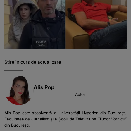
Știre în curs de actualizare
Alis Pop
Autor
Alis Pop este absolventă a Universității Hyperion din București,
Facultatea de Jurnalism și a Școlii de Televiziune ”Tudor Vornicu”
din București.