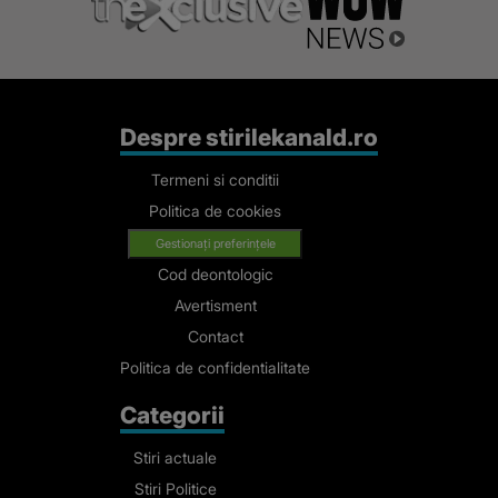
Despre stirilekanald.ro
Termeni si conditii
Politica de cookies
Gestionați preferințele
Cod deontologic
Avertisment
Contact
Politica de confidentialitate
Categorii
Stiri actuale
Stiri Politice