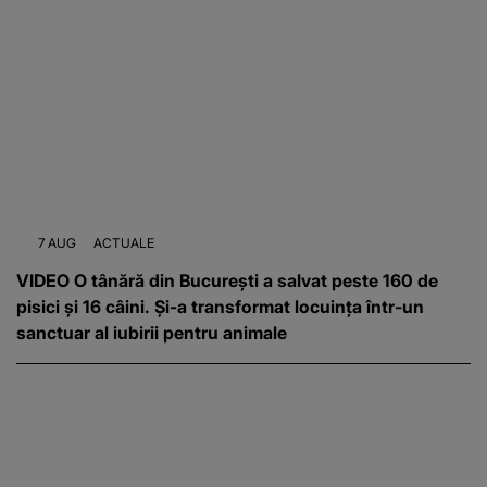
7 AUG
ACTUALE
VIDEO O tânără din București a salvat peste 160 de
pisici și 16 câini. Și-a transformat locuința într-un
sanctuar al iubirii pentru animale