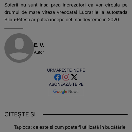
Soferii nu sunt insa prea increzatori ca vor circula pe
drumul de mare viteza vreodata! Lucrarile la autostada
Sibiu-Pitesti ar putea incepe cel mai devreme in 2020.
E. V.
Autor
URMĂREȘTE-NE PE
ABONEAZĂ-TE PE
CITEȘTE ȘI
Tapioca: ce este și cum poate fi utilizată în bucătărie