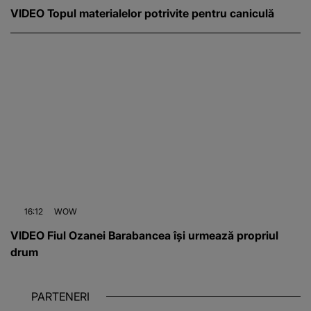
VIDEO Topul materialelor potrivite pentru caniculă
16:12
WOW
VIDEO Fiul Ozanei Barabancea își urmează propriul
drum
PARTENERI