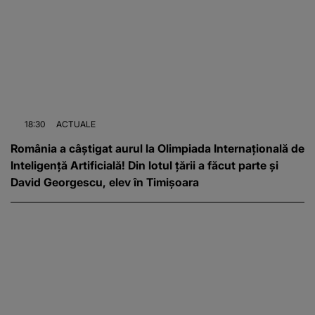
18:30
ACTUALE
România a câștigat aurul la Olimpiada Internațională de
Inteligență Artificială! Din lotul țării a făcut parte și
David Georgescu, elev în Timișoara