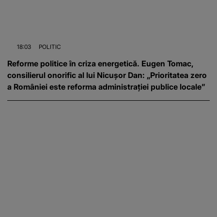
18:03
POLITIC
Reforme politice în criza energetică. Eugen Tomac,
consilierul onorific al lui Nicușor Dan: „Prioritatea zero
a României este reforma administrației publice locale”