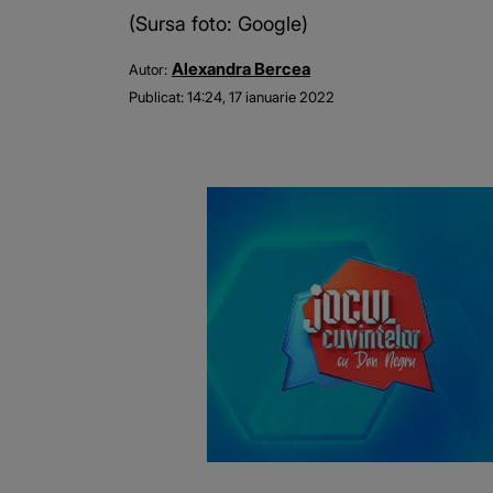
(Sursa foto: Google)
Alexandra Bercea
Autor:
Publicat:
14:24, 17 ianuarie 2022