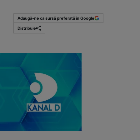
Adaugă-ne ca sursă preferată în Google
Distribuie