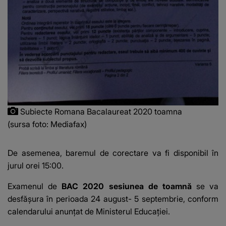
Subiecte Romana Bacalaureat 2020 toamna
(sursa foto: Mediafax)
De asemenea, baremul de corectare va fi disponibil în
jurul orei 15:00.
Examenul de
BAC 2020 sesiunea de toamnă
se va
desfăşura în perioada 24 august- 5 septembrie, conform
calendarului anunțat de Ministerul Educaţiei.