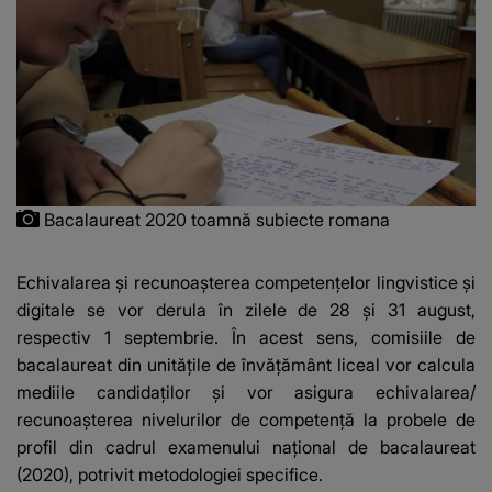
Bacalaureat 2020 toamnă subiecte romana
Echivalarea și recunoașterea competențelor lingvistice și
digitale se vor derula în zilele de 28 și 31 august,
respectiv 1 septembrie. În acest sens, comisiile de
bacalaureat din unitățile de învățământ liceal vor calcula
mediile candidaților și vor asigura echivalarea/
recunoașterea nivelurilor de competență la probele de
profil din cadrul examenului național de bacalaureat
(2020), potrivit metodologiei specifice.