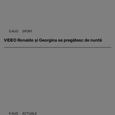
5 AUG
SPORT
VIDEO Ronaldo și Georgina se pregătesc de nuntă
5 AUG
ACTUALE