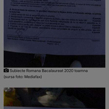
Subiecte Romana Bacalaureat 2020 toamna
(sursa foto: Mediafax)