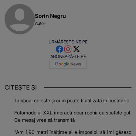
Sorin Negru
Autor
URMĂREȘTE-NE PE
ABONEAZĂ-TE PE
CITEȘTE ȘI
Tapioca: ce este și cum poate fi utilizată în bucătărie
Fotomodelul XXL îmbracă doar rochii cu spatele gol.
Ce mesaj vrea să transmită
"Am 1,90 metri înălțime și e imposibil să îmi găsesc