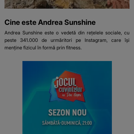
Cine este Andrea Sunshine
Andrea Sunshine este o vedetă din rețelele sociale, cu
peste 341.000 de urmăritori pe Instagram, care își
menține fizicul în formă prin fitness.