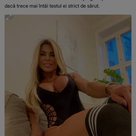
dacă trece mai întâi testul ei strict de sărut.