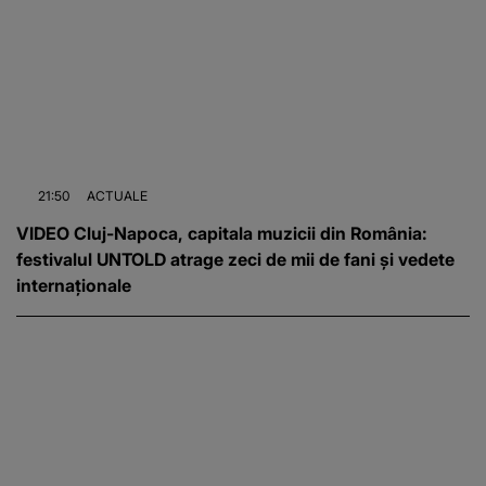
21:50
ACTUALE
VIDEO Cluj-Napoca, capitala muzicii din România:
festivalul UNTOLD atrage zeci de mii de fani și vedete
internaționale