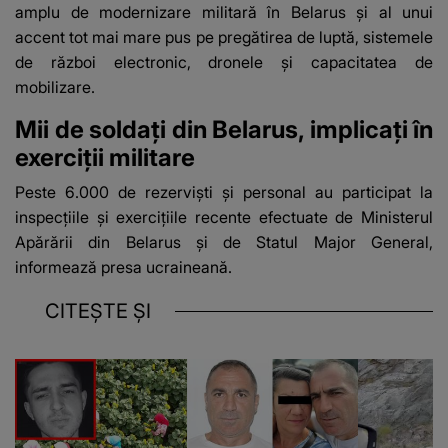
amplu de modernizare militară în Belarus și al unui
accent tot mai mare pus pe pregătirea de luptă, sistemele
de război electronic, dronele și capacitatea de
mobilizare.
Mii de soldați din Belarus, implicați în
exerciții militare
Peste 6.000 de rezerviști și personal au participat la
inspecțiile și exercițiile recente efectuate de Ministerul
Apărării din Belarus și de Statul Major General,
informează presa ucraineană.
CITEȘTE ȘI