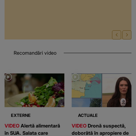
Recomandări video
EXTERNE
ACTUALE
VIDEO
Alertă alimentară
VIDEO
Dronă suspectă,
în SUA. Salata care
doborâtă în apropiere de