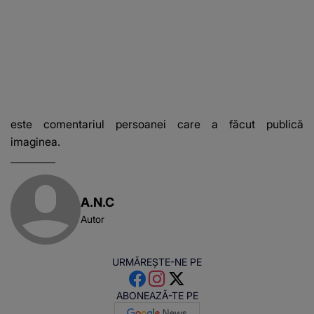
este comentariul persoanei care a făcut publică
imaginea.
A.N.C
Autor
URMĂREȘTE-NE PE
ABONEAZĂ-TE PE