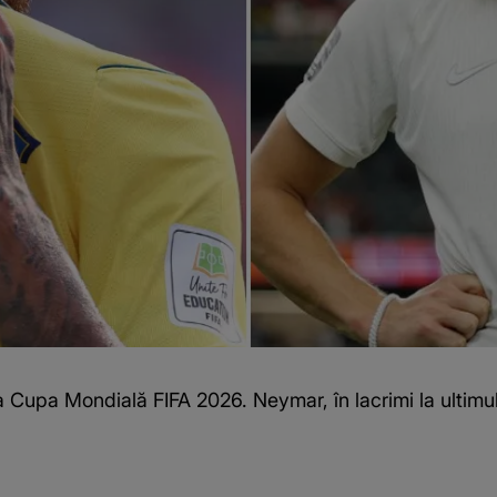
 la Cupa Mondială FIFA 2026. Neymar, în lacrimi la ulti