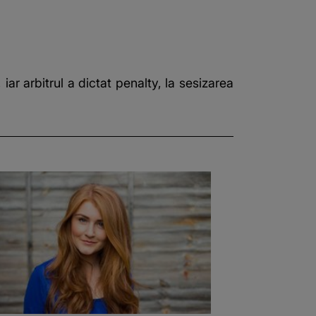
ar arbitrul a dictat penalty, la sesizarea