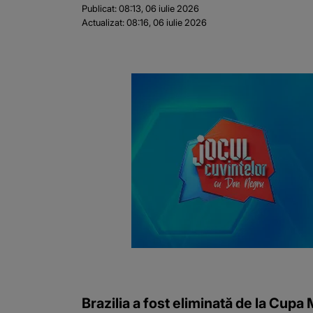
Publicat:
08:13, 06 iulie 2026
Actualizat:
08:16, 06 iulie 2026
Brazilia a fost eliminată de la Cupa